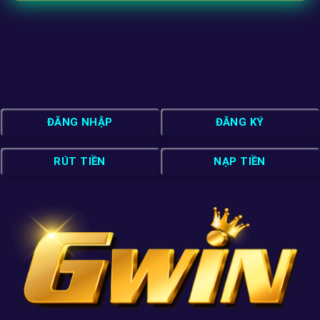
động cá cược đều diễn ra công bằng cũng như minh
bạch.
Sự phát triển nhanh chóng của
Gwin
được minh
chứng qua số lượng người chơi ngày càng tăng. Tính
đến đầu năm 2025, nền tảng đã thu hút hơn 1,5 triệu
người chơi thường xuyên, điều này không chỉ thể hiện
sức hấp dẫn của thương hiệu mà còn khẳng định sự
phát triển bền vững trong thị trường đầy cạnh tranh.
ĐĂNG NHẬP
ĐĂNG KÝ
Thành tựu với giải thưởng
RÚT TIỀN
NẠP TIỀN
Thành tựu và giải thưởng của
Gwin
không chỉ là các
danh hiệu mà còn là sự công nhận từ cộng đồng khách
hàng. Trong suốt hành trình phát triển, cổng game đã
nổi bật với nhiều thành tích xuất sắc.
Việc được bình chọn là “nhà cái uy tín nhất” chứng tỏ
rõ ràng rằng
Gwin
đã xây dựng được lòng tin từ
người chơi. Thông qua những hoạt động minh bạch,
an toàn trong việc vận hành.